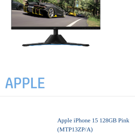
Apple iPhone 15 128GB Pink
(MTP13ZP/A)