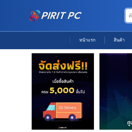
หน้าแรก
สินค้า