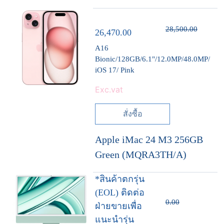
28,500.00
26,470.00
A16
Bionic/128GB/6.1"/12.0MP/48.0MP/
iOS 17/ Pink
Exc.vat
สั่งซื้อ
Apple iMac 24 M3 256GB
Green (MQRA3TH/A)
*สินค้าตกรุ่น
(EOL) ติดต่อ
0.00
ฝ่ายขายเพื่อ
แนะนำรุ่น