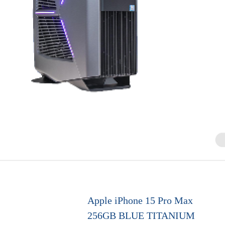
Apple iPhone 15 Pro Max
256GB BLUE TITANIUM