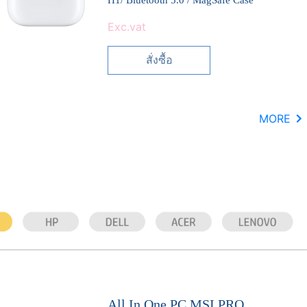
Exc.vat
สั่งซื้อ
MORE
All In One PC MSI PRO