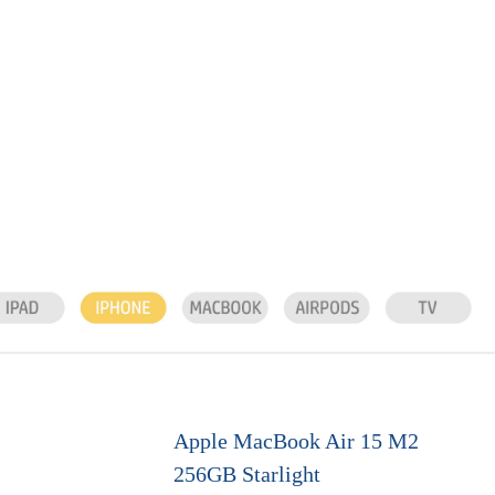
Apple MacBook Air 15 M2
256GB Starlight