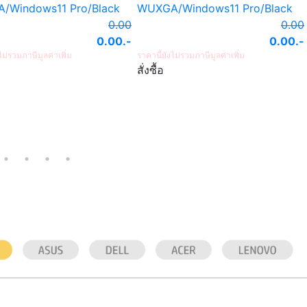
k
WUXGA/Windows11 Pro/Black
WUXGA/Windows11 Pr
.00
0.00
00
.-
0.00
.-
ราคานี้ยังไม่รวมภาษีมูลค่าเพิ่ม
ราคานี้ยังไม่รวมภาษีมูลค่าเพิ่ม
สั่งซื้อ
สั่งซื้อ