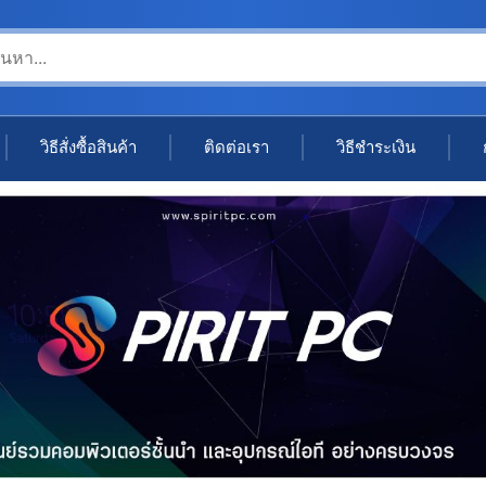
วิธีสั่งซื้อสินค้า
ติดต่อเรา
วิธีชำระเงิน