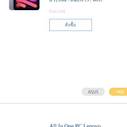
Exc.vat
สั่งซื้อ
All In One PC Lenovo