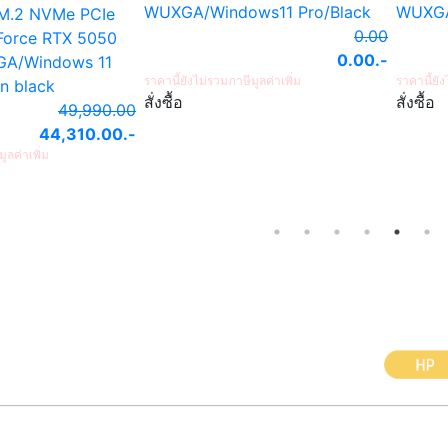
XGA/Windows11 Pro/Black
WUXGA/Windows11 Pro/Blac
0.00
0
0.00
.-
0.
นี้ยังไม่รวมภาษีมูลค่าเพิ่ม
ราคานี้ยังไม่รวมภาษีมูลค่าเพิ่ม
ซื้อ
สั่งซื้อ